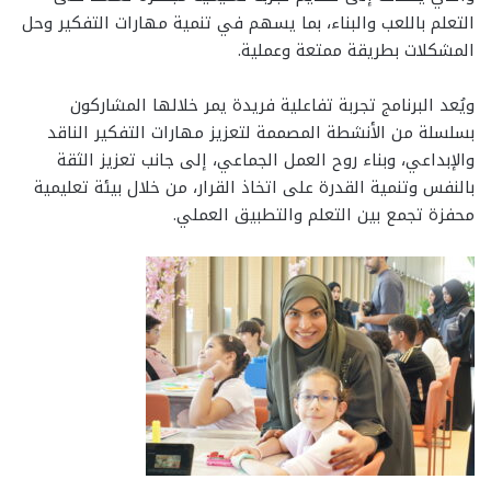
التعلم باللعب والبناء، بما يسهم في تنمية مهارات التفكير وحل
المشكلات بطريقة ممتعة وعملية.
ويُعد البرنامج تجربة تفاعلية فريدة يمر خلالها المشاركون
بسلسلة من الأنشطة المصممة لتعزيز مهارات التفكير الناقد
والإبداعي، وبناء روح العمل الجماعي، إلى جانب تعزيز الثقة
بالنفس وتنمية القدرة على اتخاذ القرار، من خلال بيئة تعليمية
محفزة تجمع بين التعلم والتطبيق العملي.