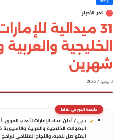
رياضة
أخر الأخبار
31 ميدالية للإمار
الخليجية والعربية 
شهرين
يونيو 1, 2026
خلاصة الخبر في نقاط
المتواصل للعبة، والنجاح المتنامي لبرامج