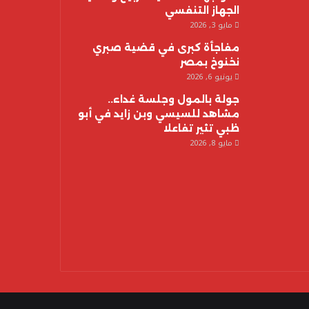
الجهاز التنفسي
مايو 3, 2026
مفاجأة كبرى في قضية صبري
نخنوخ بمصر
يونيو 6, 2026
جولة بالمول وجلسة غداء..
مشاهد للسيسي وبن زايد في أبو
ظبي تثير تفاعلا
مايو 8, 2026