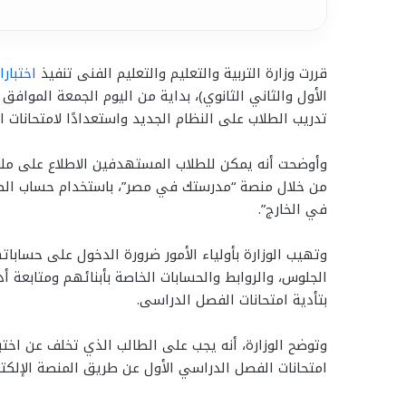
قررت وزارة التربية والتعليم والتعليم الفنى تنفيذ
اختبارا
تدريب الطلاب على النظام الجديد واستعدادًا لامتحانات 
وأوضحت أنه يمكن للطلاب المستهدفين الاطلاع على ملفا
من خلال منصة “مدرستك في مصر”، باستخدام حساب الطال
في الخارج”.
وتهيب الوزارة بأولياء الأمور ضرورة الدخول على حسابا
الجلوس، والروابط والحسابات الخاصة بأبنائهم ومتابعة أد
بتأدية امتحانات الفصل الدراسى.
امتحانات الفصل الدراسي الأول عن طريق المنصة الإلكترو