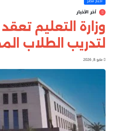
أخبار مصر
أخر الأخبار
وزارة التعليم تعقد ا
لتدريب الطلاب الم
مايو 8, 2026