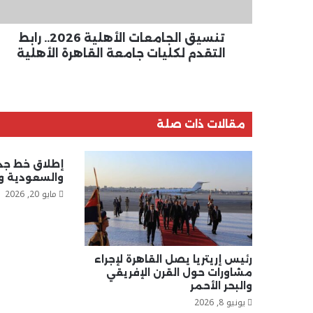
جامعة
القاهرة
الأهلية
تنسيق الجامعات الأهلية 2026.. رابط
التقدم لكليات جامعة القاهرة الأهلية
مقالات ذات صلة
إطلاق خط جدي
والسعودية وا
مايو 20, 2026
رئيس إريتريا يصل القاهرة لإجراء
مشاورات حول القرن الإفريقي
والبحر الأحمر
يونيو 8, 2026