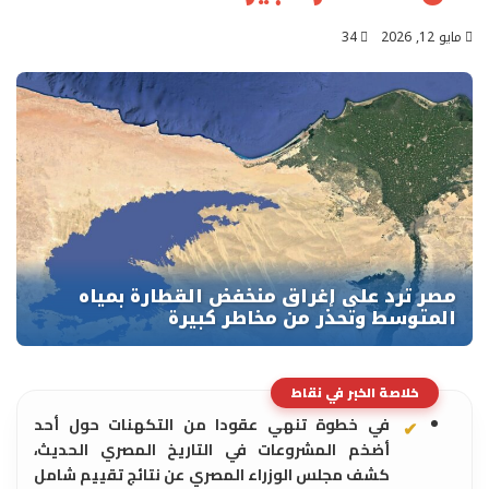
مايو 12, 2026
34
خلاصة الخبر في نقاط
في خطوة تنهي عقودا من التكهنات حول أحد
أضخم المشروعات في التاريخ المصري الحديث،
كشف مجلس الوزراء المصري عن نتائج تقييم شامل