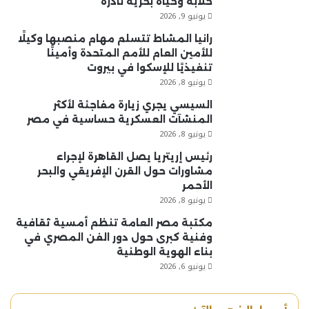
خلابة وحياة بحرية نادرة
يونيو 9, 2026
رانيا المشاط تتسلم مهام منصبها وكيلًا
للأمين العام للأمم المتحدة وأمينًا
تنفيذيًا للإسكوا في بيروت
يونيو 8, 2026
السيسي يجري زيارة مفاجئة لأكثر
المنشآت العسكرية حساسية في مصر
يونيو 8, 2026
رئيس إريتريا يصل القاهرة لإجراء
مشاورات حول القرن الإفريقي والبحر
الأحمر
يونيو 8, 2026
مكتبة مصر العامة تنظم أمسية ثقافية
وفنية كبرى حول دور الفن المصري في
بناء الهوية الوطنية
يونيو 6, 2026