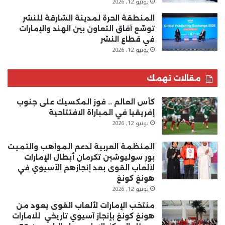
يونيو 12, 2026
المنطقة الحرة لمدينة الشارقة للنشر
توسّع آفاق التعاون بين الهند والإمارات
في قطاع النشر
يونيو 12, 2026
مقالات تهمك
كأس العالم .. فوز المكسيك على جنوب
إفريقيا في المباراة الافتتاحية
يونيو 12, 2026
المنظمة العربية لدعم المواهب والتميت
بور سوليوشين تكرمان أبطال الإمارات
لألعاب القوى بعد إنجازهم الآسيوي في
هونغ كونغ
يونيو 12, 2026
منتخب الإمارات لألعاب القوى يعود من
هونغ كونغ بإنجاز آسيوي تاريخي للامارات