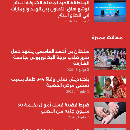
المنطقة الحرة لمدينة الشارقة للنشر
توسّع آفاق التعاون بين الهند والإمارات
في قطاع النشر
يونيو 12, 2026
مقالات مميزة
سلطان بن أحمد القاسمي يشهد حفل
تخرج طلاب درجة البكالوريوس بجامعة
الشارقة
يونيو 8, 2026
بنجلاديش تعلن وفاة 344 طفلا بسبب
تفشي مرض الحصبة
مايو 11, 2026
ضبط قضية غسل أموال بقيمة 50
مليون جنيه من النصب
مايو 3, 2026