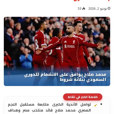
يونيو 2, 2026
53
خلاصة الخبر في نقاط
تواصل الأندية الكبرى متابعة مستقبل النجم
المصري محمد صلاح قائد منتخب مصر وهداف