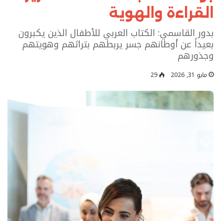
القراءة والهوية
بدور القاسمي: الكتاب العربي للأطفال الذين يكبرون
بعيداً عن أوطانهم جسر يربطهم بتراثهم وهويتهم
وجذورهم
مايو 31, 2026
29