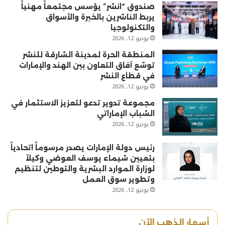
صندوق “انشر” يؤسس مجتمعاً مهنياً
يربط الناشرين بالخبرة والأسواق
والتكنولوجيا
يونيو 12, 2026
المنطقة الحرة لمدينة الشارقة للنشر
توسّع آفاق التعاون بين الهند والإمارات
في قطاع النشر
يونيو 12, 2026
مجموعة تدوير تدعو لتعزيز الاستثمار في
الشباب الإماراتي
يونيو 12, 2026
رئيس دولة الإمارات يصدر مرسوماً اتحادياً
بتعيين شيماء يوسف العوضي وكيلاً
لوزارة الموارد البشرية والتوطين لتنظيم
وتطوير سوق العمل
يونيو 12, 2026
أسعار الذهب الآن