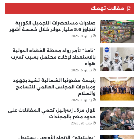
مقالات تهمك
صادرات مستحضرات التجميل الكورية
تتجاوز 5.6 مليار دولار خلال خمسة أشهر
يونيو 8, 2026
“ناسا” تأمر رواد محطة الفضاء الدولية
بالاستعداد لإخلاء محتمل بسبب تسرب
هواء
يونيو 6, 2026
رئيسة مقدونيا الشمالية تشيد بجهود
ومبادرات المجلس العالمي للتسامح
والسلام
يونيو 1, 2026
لأول مرة.. إسرائيل تحمي المقاتلات على
حدود مصر بالمجندات
مايو 20, 2026
“بوليتيكو”: الاتحاد الأوروبي يستبدل