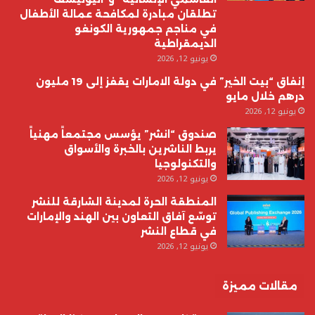
تطلقان مبادرة لمكافحة عمالة الأطفال
في مناجم جمهورية الكونغو
الديمقراطية
يونيو 12, 2026
إنفاق “بيت الخير” في دولة الامارات يقفز إلى 19 مليون
درهم خلال مايو
يونيو 12, 2026
صندوق “انشر” يؤسس مجتمعاً مهنياً
يربط الناشرين بالخبرة والأسواق
والتكنولوجيا
يونيو 12, 2026
المنطقة الحرة لمدينة الشارقة للنشر
توسّع آفاق التعاون بين الهند والإمارات
في قطاع النشر
يونيو 12, 2026
مقالات مميزة