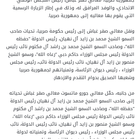
جمهورية صربيا، معالي صقر غباش، رئيس المجلس الوطني
الاتحادي، والوفد المرافق له، وذلك في إطار الزيارة الرسمية
التي يقوم بها معاليه إلى جمهورية صربيا.
ونقل معالي صقر غباش إلى رئيس حكومة صربيا، تحيات صاحب
السمو الشيخ محمد بن زايد آل نهيان، رئيس الدولة “حفظه
الله”، وصاحب السمو الشيخ محمد بن راشد آل مكتوم نائب رئيس
الدولة رئيس مجلس الوزراء حاكم دبي “رعاه الله”، وسمو الشيخ
منصور بن زايد آل نهيان، نائب رئيس الدولة نائب، رئيس مجلس
الوزراء ، رئيس ديوان الرئاسة، وتمنياتهم لجمهورية صربيا
وشعبها الصديق بدوام التقدم والازدهار.
من جانبه، حمّل معالي جورو ماتسوت معالي صقر غباش تحياته
إلى صاحب السمو الشيخ محمد بن زايد آل نهيان رئيس الدولة
“حفظه الله”، وصاحب السمو الشيخ محمد بن راشد آل مكتوم
نائب رئيس الدولة رئيس مجلس الوزراء حاكم دبي “رعاه الله”،
وسمو الشيخ منصور بن زايد آل نهيان، نائب رئيس الدولة، نائب
رئيس مجلس الوزراء ، رئيس ديوان الرئاسة، وتمنياته لدولة