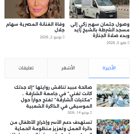
وصول جثمان سهير زكي إلى
وفاة الفنانة المصرية سهام
مسجد الشرطة بالشيخ زايد
جلال
وبدء صلاة الجنازة
يونيو 2, 2026
مايو 3, 2026
الأخيرة
الأشهر
تعليقات
صالحة عبيد تناقش روايتها “إلا جدتك
كانت تغني” في جامعة الشارقة ..
“مكتبات الشارقة” تفتح حواراً حول
الموسيقى في الذاكرة الشعبية
يونيو 14, 2026
تستهدف دعم الأسر وإخراج الأطفال من
دائرة العمل وتعزيز منظومة الحماية