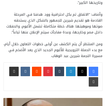
وتاريخها الكبير”.
وأضاف: “الاتفاق تم بكل احترافية وود. هدفنا في المرحلة
القادمة هو تقديم شيرين للجمهور بالشكل الذي يستحقه
صوتها وموهبتها. هناك خطة متكاملة تشمل الألبوم، والحفلات
داخل مصر وخارجها، وعدة مفاجآت سيتم الإعلان عنها تباعاً”.
ومن المنتظر أن يتم الكشف عن أولى خطوات التعاون خلال أيام،
مع بدء الحملة الترويجية للألبوم الجديد الذي يعد الأضخم في
مسيرة النجمة شيرين عبد الوهاب.
لينكدإن
بينتيريست
مشاركة عبر البريد
طباعة
اتجوزت
عرفي