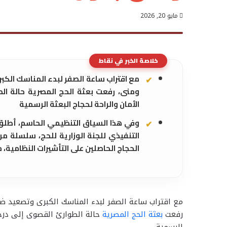
مايو 20, 2026
خلاصة الخبر في نقاط
مع اقتراب ساعة الصفر لبدء المناسك الك
ومنى، رفعت بعثة الحج المصرية حالة ال
الأمان والراحة لحجاج البعثة الرسمية
وفي هذا السياق التنظيمي الحاسم، أطلق م
التنفيذي للجنة الوزارية للحج، سلسلة من
الحجاج الحاصلين على التأشيرات النظامية، م
مع اقتراب ساعة الصفر لبدء المناسك الكبرى وتصعيد 
رفعت
بعثة الحج المصرية
حالة الطوارئ القصوى إلى درجات