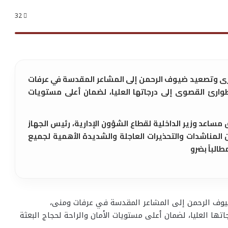
32
برى وتصعيد ضيوف الرحمن إلى المشاعر المقدسة في عرفات
طوارئ القصوى إلى درجاتها العليا، لضمان أعلى مستويات
ساعد وزير الداخلية لقطاع الشؤون الإدارية، رئيس الجهاز
 المناشدات والتحذيرات العاجلة والشديدة الأهمية لجميع
طالباً بضرو
ضيوف الرحمن إلى المشاعر المقدسة في عرفات ومنى،
ها العليا، لضمان أعلى مستويات الأمان والراحة لحجاج البعثة