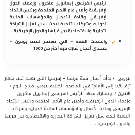
الرئيس الفرنسي إيمانويل ماكرون وزعماء الدول
الإفريقية وأمين عام الأمم المتحدة ورئيس الاتحاد
الإفريقي وقادة الأعمال والمؤسسات المالية
الدولية وشركاء التنمية لبحث سبل تعزيز الشراكة
التجارية والاقتصادية بين فرنسا والدول الإفريقية
وافتتحت القمة – التي تستمر لمدة يومين –
بمنتدى أعمال شارك فيه أكثر من 1500
نيروبى / بدأت أعمال قمة فرنسا – إفريقيا التي تعقد تحت شعار
“إفريقيا إلى الأمام” في العاصمة الكينية نيروبي صباح اليوم /
الاثنين /، ويشارك فيها الرئيس الفرنسي إيمانويل ماكرون
وزعماء الدول الإفريقية وأمين عام الأمم المتحدة ورئيس الاتحاد
الإفريقي وقادة الأعمال والمؤسسات المالية الدولية وشركاء
التنمية لبحث سبل تعزيز الشراكة التجارية والاقتصادية بين فرنسا
والدول الإفريقية .