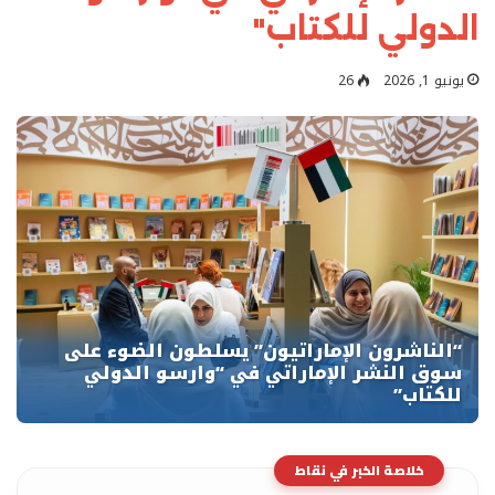
الدولي للكتاب"
يونيو 1, 2026
26
خلاصة الخبر في نقاط