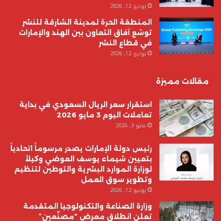
يونيو 12, 2026
المنطقة الحرة لمدينة الشارقة للنشر
توسّع آفاق التعاون بين الهند والإمارات
في قطاع النشر
يونيو 12, 2026
مقالات مميزة
استقرار سعر الريال السعودي في بداية
تعاملات اليوم 3 مايو 2026
مايو 3, 2026
رئيس دولة الإمارات يصدر مرسوماً اتحادياً
بتعيين شيماء يوسف العوضي وكيلاً
لوزارة الموارد البشرية والتوطين لتنظيم
وتطوير سوق العمل
يونيو 12, 2026
وزارة الصناعة والتكنولوجيا المتقدمة
تعلن انطلاق معرض “مصنّعين”