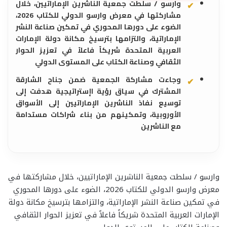
وارسو / سلطت جمعية الناشرين الإماراتيين، خلال
مشاركتها في معرض وارسو الدولي للكتاب 2026،
الضوء على دورها المحوري في تمكين صناعة النشر
الإماراتية، والتزامها بترسيخ مكانة دولة الإمارات
العربية المتحدة شريكاً فاعلاً في تعزيز الحوار
الثقافي وصناعة الكتاب على المستوى الدولي
وجاءت مشاركة الجمعية ضمن جناح الشارقة
المشترك في سياق رؤية اإستراتيجية هدفت إلى
توسيع نفاذ الناشرين الإماراتيين إلى الأسواق
الأوروبية، وتمكينهم من بناء شراكات مستدامة
مع الناشرين
وارسو / سلطت جمعية الناشرين الإماراتيين، خلال مشاركتها في
معرض وارسو الدولي للكتاب 2026، الضوء على دورها المحوري
في تمكين صناعة النشر الإماراتية، والتزامها بترسيخ مكانة دولة
الإمارات العربية المتحدة شريكاً فاعلاً في تعزيز الحوار الثقافي