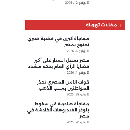
يونيو 12, 2026
مقالات تهمك
مفاجأة كبرى في قضية صبري
نخنوخ بمصر
يونيو 6, 2026
مصر تسدل الستار على أكبر
قضايا الرأي العام بحكم مشدد
يونيو 1, 2026
قوات الأمن المصري تحذر
المواطنين بسبب الذهب
مايو 28, 2026
مفاجأة صادمة في سقوط
بلوغر الفيديوهات الخادشة في
مصر
مايو 20, 2026