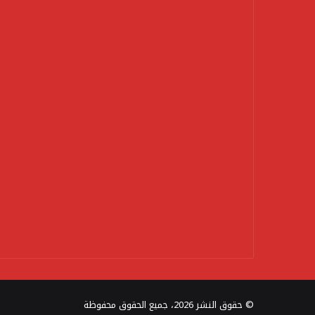
© حقوق النشر 2026، جميع الحقوق محفوظة