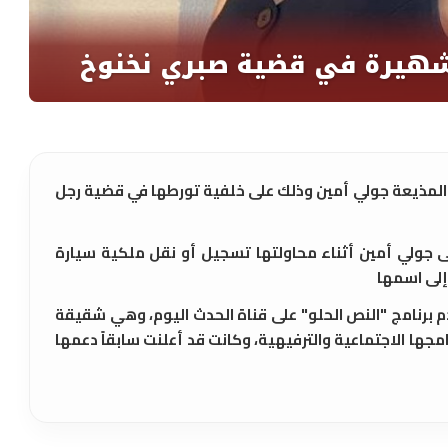
 المذيعة جولي أمين وذلك على خلفية تورطها في قضية رجل
ى جولي أمين أثناء محاولتها تسجيل أو نقل ملكية سيارة
إلى اسمها
 برنامج "النص الحلو" على قناة الحدث اليوم، وهي شقيقة
مجها الاجتماعية والترفيهية، وكانت قد أعلنت سابقاً دعمها