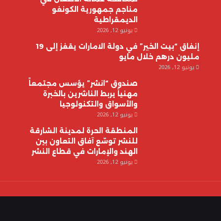
مناجم جمهورية الكونغو
الديمقراطية
يونيو 12, 2026
إنفاق “بيت الخير” في دولة الامارات يقفز إلى 19
مليون درهم خلال مايو
يونيو 12, 2026
صندوق “انشر” يؤسس مجتمعاً
مهنياً يربط الناشرين بالخبرة
والأسواق والتكنولوجيا
يونيو 12, 2026
المنطقة الحرة لمدينة الشارقة
للنشر توسّع آفاق التعاون بين
الهند والإمارات في قطاع النشر
يونيو 12, 2026