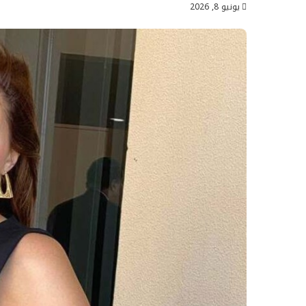
يونيو 8, 2026