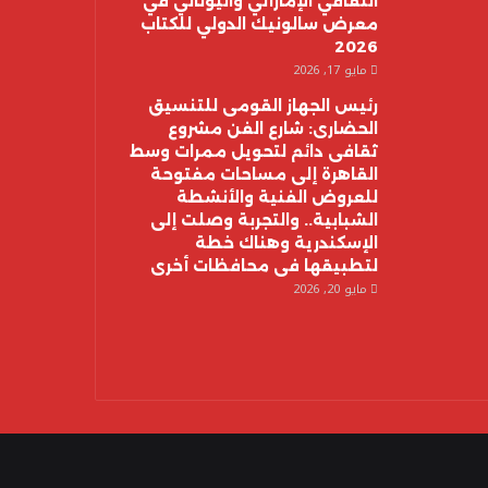
الثقافي الإماراتي واليوناني في
معرض سالونيك الدولي للكتاب
2026
مايو 17, 2026
رئيس الجهاز القومى للتنسيق
الحضارى: شارع الفن مشروع
ثقافى دائم لتحويل ممرات وسط
القاهرة إلى مساحات مفتوحة
للعروض الفنية والأنشطة
الشبابية.. والتجربة وصلت إلى
الإسكندرية وهناك خطة
لتطبيقها فى محافظات أخرى
مايو 20, 2026