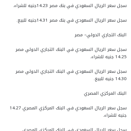
سجل سعر الريال السعودي في بنك مصر 14.23جنيه للشراء.
سجل سعر الريال السعودي في بنك مصر 14.31جنيه للبيع.
البنك التجاري الدولي– مصر
سجل سعر الريال السعودي في البنك التجاري الدولي مصر
14.25 جنيه للشراء.
سجل سعر الريال السعودي في البنك التجاري الدولي مصر
14.30 جنيه للبيع.
البنك المركزي المصري
سجل سعر الريال السعودي في البنك المركزي المصري 14.27
جنيه للشراء.
سجل سعر الريال السعودي في البنك المركزي المصري