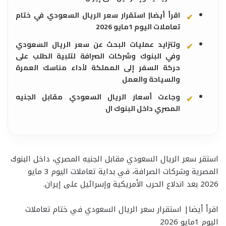
اقرأ أيضا| استقرار سعر الريال السعودي في ختام
تعاملات اليوم 1مايو 2026
وتتزايد عمليات البحث عن سعر الريال السعودي
وفي البنوك وشركات الصرافة لتلبية الطلب على
حركة السفر إلى المملكة لأداء مناسك العمرة
والسياحة والعمل
وجاءت أسعار الريال السعودي مقابل الجنيه
المصري داخل البنوك ال
استقر سعر الريال السعودي مقابل الجنيه المصري، داخل البنوك
المصرية وشركات الصرافة، في بداية تعاملات اليوم 3 مايو
2026 بعد اندلاع الحرب الأمريكية وإسرائيل على إيران.
اقرأ أيضا| استقرار سعر الريال السعودي في ختام تعاملات
اليوم 1مايو 2026