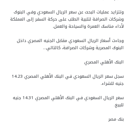
وتتزايد عمليات البحث عن سعر الريال السعودي وفي البنوك
وشركات الصرافة لتلبية الطلب على حركة السفر إلى المملكة
لأداء مناسك العمرة والسياحة والعمل.
وجاءت أسعار الريال السعودي مقابل الجنيه المصري داخل
البنوك المصرية وشركات الصرافة، كالتالي…
البنك الأهلي المصري
سجل سعر الريال السعودي في البنك الأهلي المصري 14.23
جنيه للشراء.
سعر الريال السعودي في البنك الأهلي المصري 14.31 جنيه
للبيع.
بنك مصر