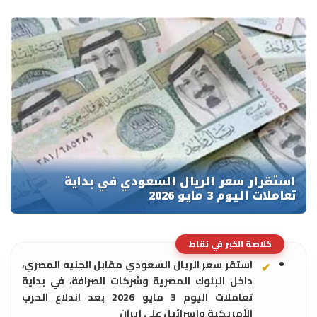
خلاصة الخبر في نقاط
استقر سعر الريال السعودي مقابل الجنيه المصري،
داخل البنوك المصرية وشركات الصرافة، في بداية
تعاملات اليوم 3 مايو 2026 بعد اندلاع الحرب
الأمريكية وإسرائيل على إيران